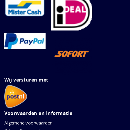
Wij versturen met
Voorwaarden en informatie