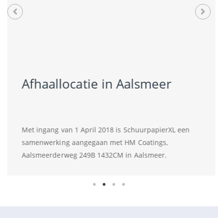
Afhaallocatie in Aalsmeer
Met ingang van 1 April 2018 is SchuurpapierXL een
samenwerking aangegaan met HM Coatings,
Aalsmeerderweg 249B 1432CM in Aalsmeer.