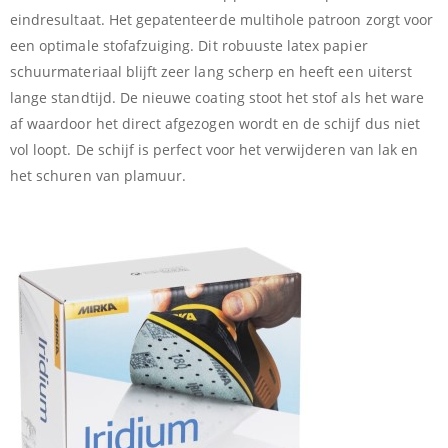
eindresultaat. Het gepatenteerde multihole patroon zorgt voor
een optimale stofafzuiging. Dit robuuste latex papier
schuurmateriaal blijft zeer lang scherp en heeft een uiterst
lange standtijd. De nieuwe coating stoot het stof als het ware
af waardoor het direct afgezogen wordt en de schijf dus niet
vol loopt. De schijf is perfect voor het verwijderen van lak en
het schuren van plamuur.