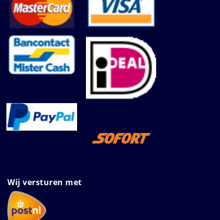
Wij versturen met