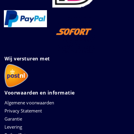
Wij versturen met
Voorwaarden en informatie
Algemene voorwaarden
Privacy Statement
Garantie
Levering