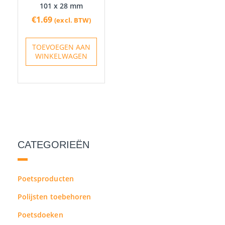
101 x 28 mm
€
1.69
(excl. BTW)
TOEVOEGEN AAN
WINKELWAGEN
CATEGORIEËN
Poetsproducten
Polijsten toebehoren
Poetsdoeken