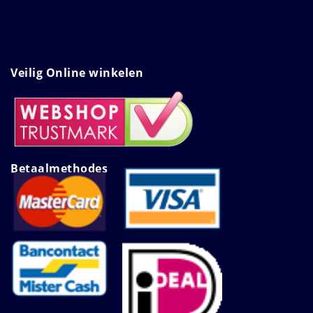
Veilig Online winkelen
Betaalmethodes