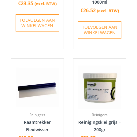
1000ml
€
23.35
(excl. BTW)
€
26.52
(excl. BTW)
TOEVOEGEN AAN
WINKELWAGEN
TOEVOEGEN AAN
WINKELWAGEN
Reinigers
Reinigers
Raamtrekker
Reinigingsklei grijs –
Flexiwisser
200gr