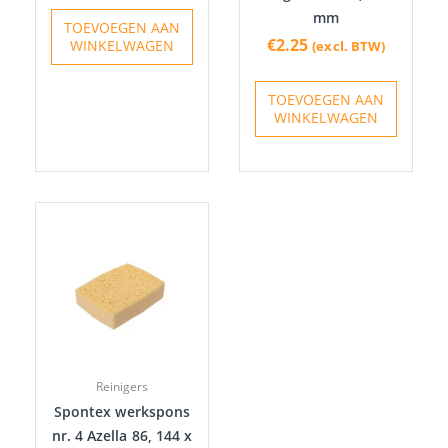
mm
TOEVOEGEN AAN
€
2.25
WINKELWAGEN
(excl. BTW)
TOEVOEGEN AAN
WINKELWAGEN
Reinigers
Spontex werkspons
nr. 4 Azella 86, 144 x