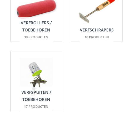
VERFROLLERS /
TOEBEHOREN
VERFSCHRAPERS
38 PRODUCTEN
10 PRODUCTEN
VERFSPUITEN /
TOEBEHOREN
17 PRODUCTEN