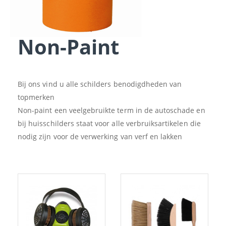
Non-Paint
Bij ons vind u alle schilders benodigdheden van
topmerken
Non-paint een veelgebruikte term in de autoschade en
bij huisschilders staat voor alle verbruiksartikelen die
nodig zijn voor de verwerking van verf en lakken