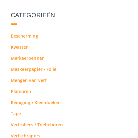
CATEGORIEËN
Bescherming
Kwasten
Markeerpennen
Maskeerpapier / Folie
Mengen van verf
Plamuren
Reiniging / Kleefdoeken
Tape
Verfrollers / Toebehoren
Verfschrapers