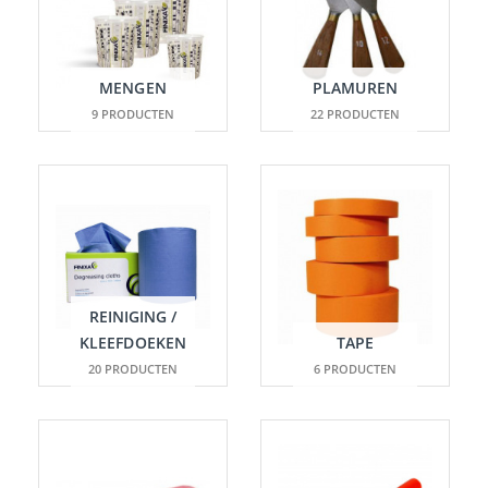
MENGEN
PLAMUREN
9 PRODUCTEN
22 PRODUCTEN
REINIGING /
KLEEFDOEKEN
TAPE
20 PRODUCTEN
6 PRODUCTEN