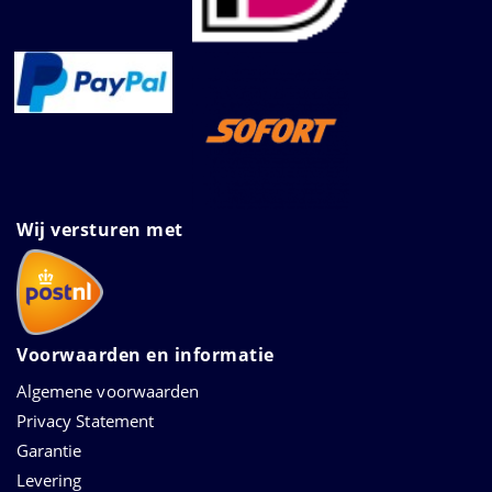
Wij versturen met
Voorwaarden en informatie
Algemene voorwaarden
Privacy Statement
Garantie
Levering