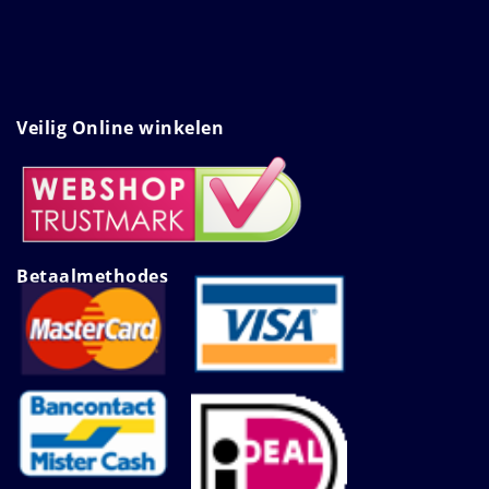
Veilig Online winkelen
Betaalmethodes