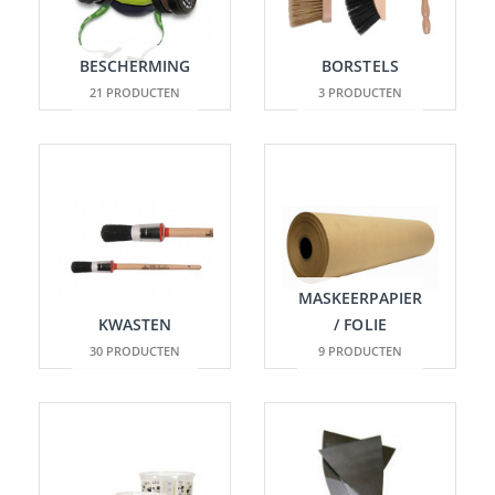
BESCHERMING
BORSTELS
21 PRODUCTEN
3 PRODUCTEN
MASKEERPAPIER
KWASTEN
/ FOLIE
30 PRODUCTEN
9 PRODUCTEN