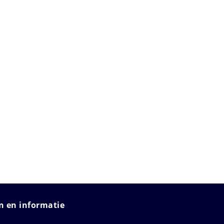
 en informatie