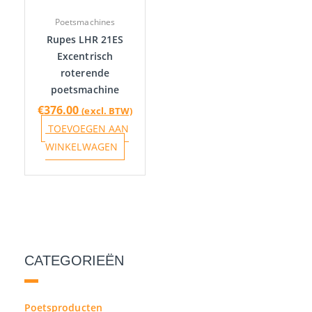
Poetsmachines
Rupes LHR 21ES
Excentrisch
roterende
poetsmachine
€
376.00
(excl. BTW)
TOEVOEGEN AAN
WINKELWAGEN
CATEGORIEËN
Poetsproducten