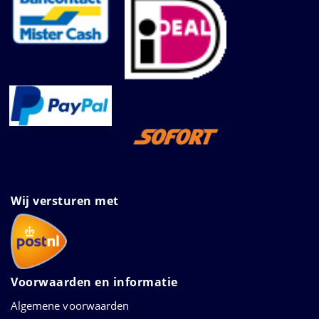
Wij versturen met
Voorwaarden en informatie
Algemene voorwaarden