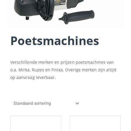
Poetsmachines
Verschillende merken en prijzen poetsmachines van
o.a. Mirka, Rupes en Finixa. Overige merken zijn altijd
op aanvraag leverbaar.