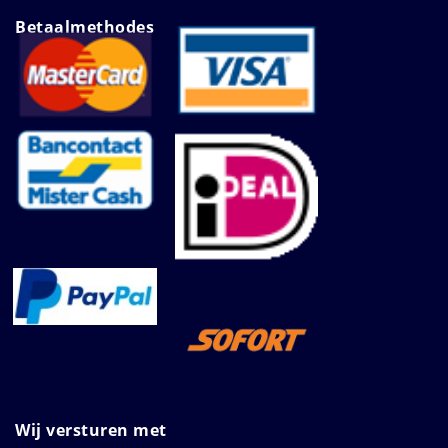
Betaalmethodes
Wij versturen met