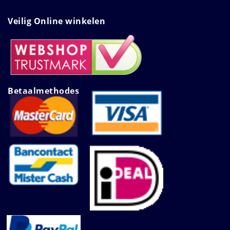
Veilig Online winkelen
Betaalmethodes