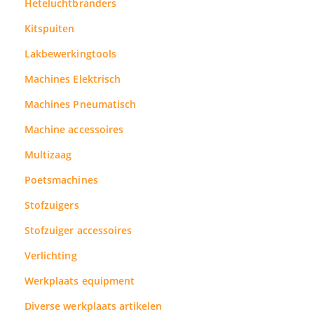
Heteluchtbranders
Kitspuiten
Lakbewerkingtools
Machines Elektrisch
Machines Pneumatisch
Machine accessoires
Multizaag
Poetsmachines
Stofzuigers
Stofzuiger accessoires
Verlichting
Werkplaats equipment
Diverse werkplaats artikelen