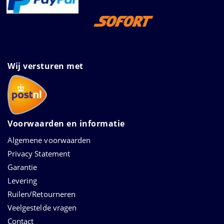
Wij versturen met
Voorwaarden en informatie
Algemene voorwaarden
Privacy Statement
Garantie
Levering
Ruilen/Retourneren
Veelgestelde vragen
Contact