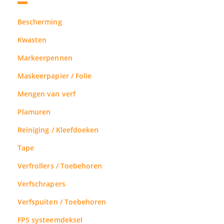
Bescherming
Kwasten
Markeerpennen
Maskeerpapier / Folie
Mengen van verf
Plamuren
Reiniging / Kleefdoeken
Tape
Verfrollers / Toebehoren
Verfschrapers
Verfspuiten / Toebehoren
FPS systeemdeksel