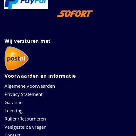
Wij versturen met
Voorwaarden en informatie
Algemene voorwaarden
Privacy Statement
Garantie
Levering
Ruilen/Retourneren
Veelgestelde vragen
Contact