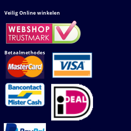
Veilig Online winkelen
Betaalmethodes