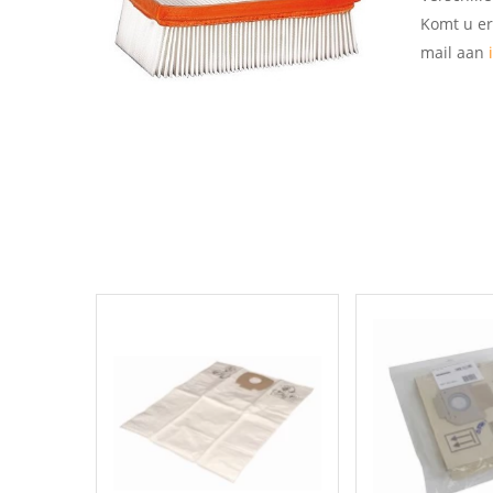
Komt u er
mail aan