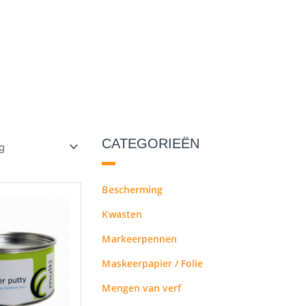
CATEGORIEËN
Bescherming
Kwasten
Markeerpennen
Maskeerpapier / Folie
Mengen van verf