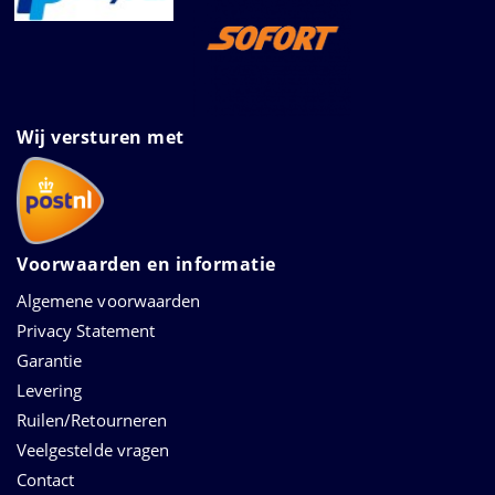
Wij versturen met
Voorwaarden en informatie
Algemene voorwaarden
Privacy Statement
Garantie
Levering
Ruilen/Retourneren
Veelgestelde vragen
Contact