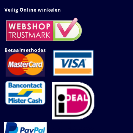
Veilig Online winkelen
Betaalmethodes