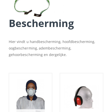
Bescherming
Hier vindt u handbescherming, hoofdbescherming,
oogbescherming, adembescherming,
gehoorbescherming en dergelijke.