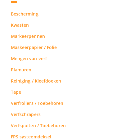
Bescherming
Kwasten
Markeerpennen
Maskeerpapier / Folie
Mengen van verf
Plamuren
Reiniging / Kleefdoeken
Tape
Verfrollers / Toebehoren
Verfschrapers
Verfspuiten / Toebehoren
FPS systeemdeksel