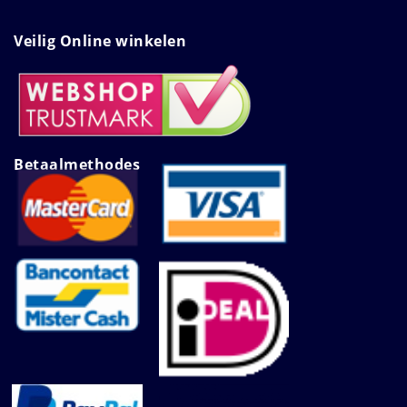
Veilig Online winkelen
Betaalmethodes