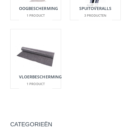
OOGBESCHERMING
SPUITOVERALLS
1 PRODUCT
3 PRODUCTEN
VLOERBESCHERMING
1 PRODUCT
CATEGORIEËN