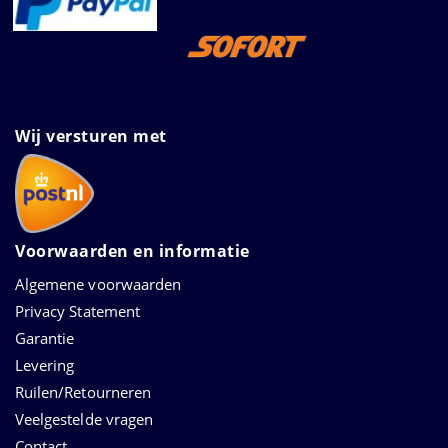
Wij versturen met
Voorwaarden en informatie
Algemene voorwaarden
Privacy Statement
Garantie
Levering
Ruilen/Retourneren
Veelgestelde vragen
Contact