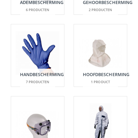
ADEMBESCHERMING
GEHOORBESCHERMING
6 PRODUCTEN
2 PRODUCTEN
HANDBESCHERMING
HOOFDBESCHERMING
7 PRODUCTEN
1 PRODUCT