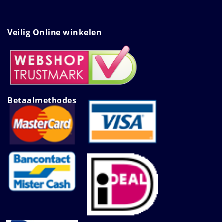
Veilig Online winkelen
Betaalmethodes