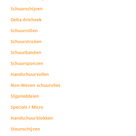
Schuurschijven
Delta driehoek
Schuurrollen
Schuurstroken
Schuurbanden
Schuursponzen
Handschuurvellen
Non-Woven schuurvlies
Slijpmiddelen
Specials / Micro
Handschuurblokken
Steunschijven