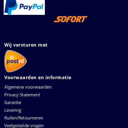
Wij versturen met
Voorwaarden en informatie
Algemene voorwaarden
Privacy Statement
Garantie
Levering
Ruilen/Retourneren
Veelgestelde vragen