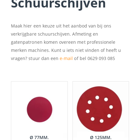
Schuurschijven
Maak hier een keuze uit het aanbod van bij ons
verkrijgbare schuurschijven. Afmeting en
gatenpatronen komen overeen met professionele
merken machines. Kunt u iets niet vinden of heeft u
vragen? stuur dan een
e-mail
of bel 0629 093 085
Ø 77MM.
Ø 125MM.