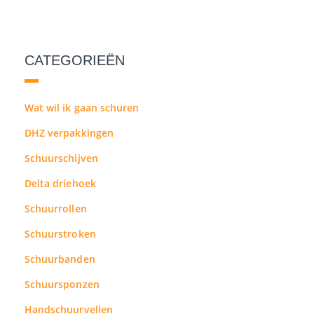
CATEGORIEËN
Wat wil ik gaan schuren
DHZ verpakkingen
Schuurschijven
Delta driehoek
Schuurrollen
Schuurstroken
Schuurbanden
Schuursponzen
Handschuurvellen