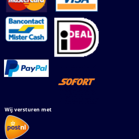
Wij versturen met