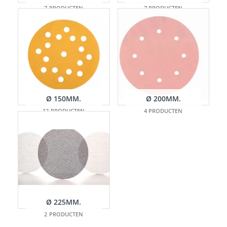
7 PRODUCTEN
7 PRODUCTEN
Ø 150MM.
Ø 200MM.
12 PRODUCTEN
4 PRODUCTEN
Ø 225MM.
2 PRODUCTEN