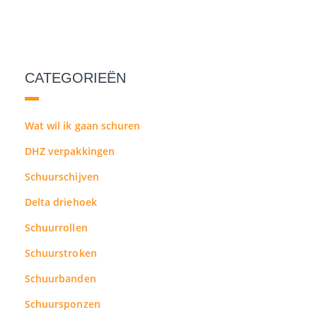
CATEGORIEËN
Wat wil ik gaan schuren
DHZ verpakkingen
Schuurschijven
Delta driehoek
Schuurrollen
Schuurstroken
Schuurbanden
Schuursponzen