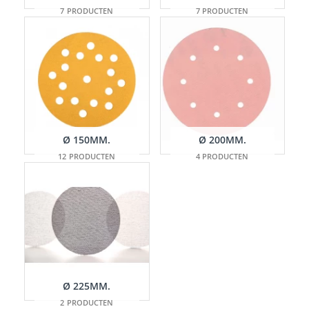
7 PRODUCTEN
7 PRODUCTEN
Ø 150MM.
Ø 200MM.
12 PRODUCTEN
4 PRODUCTEN
Ø 225MM.
2 PRODUCTEN