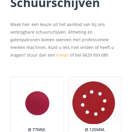
Schuurschijven
Maak hier een keuze uit het aanbod van bij ons
verkrijgbare schuurschijven. Afmeting en
gatenpatronen komen overeen met professionele
merken machines. Kunt u iets niet vinden of heeft u
vragen? stuur dan een
e-mail
of bel 0629 093 085
Ø 77MM.
Ø 125MM.