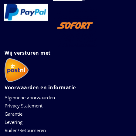
Wij versturen met
Voorwaarden en informatie
Algemene voorwaarden
Privacy Statement
Garantie
Levering
Ruilen/Retourneren