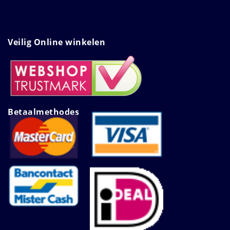
Veilig Online winkelen
Betaalmethodes