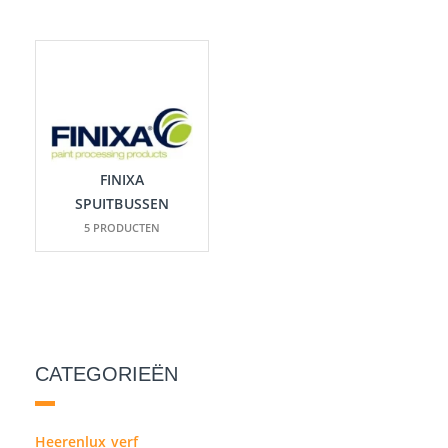
FINIXA
SPUITBUSSEN
5 PRODUCTEN
CATEGORIEËN
Heerenlux verf