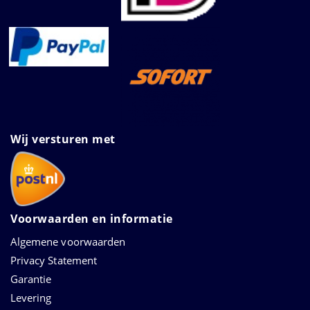
Wij versturen met
Voorwaarden en informatie
Algemene voorwaarden
Privacy Statement
Garantie
Levering