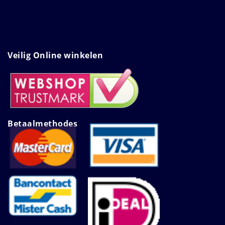
Veilig Online winkelen
Betaalmethodes