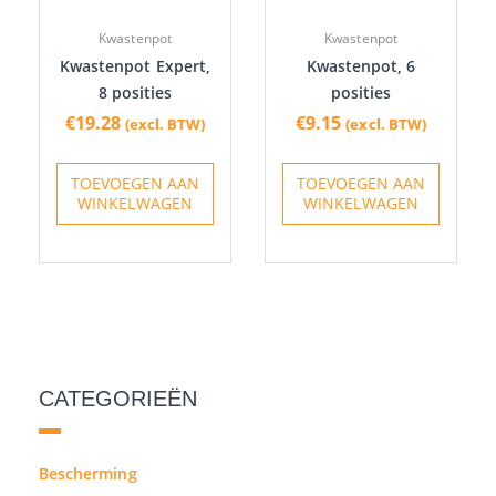
Kwastenpot
Kwastenpot
Kwastenpot Expert,
Kwastenpot, 6
8 posities
posities
€
19.28
€
9.15
(excl. BTW)
(excl. BTW)
TOEVOEGEN AAN
TOEVOEGEN AAN
WINKELWAGEN
WINKELWAGEN
CATEGORIEËN
Bescherming