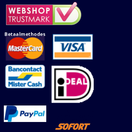
Betaalmethodes