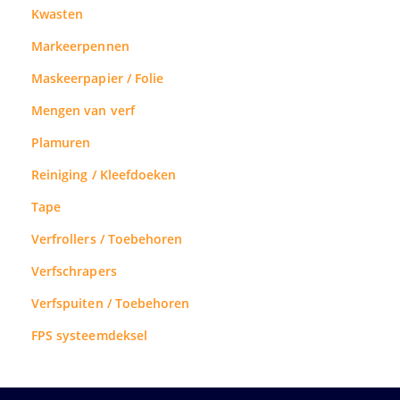
Kwasten
Markeerpennen
Maskeerpapier / Folie
Mengen van verf
Plamuren
Reiniging / Kleefdoeken
Tape
Verfrollers / Toebehoren
Verfschrapers
Verfspuiten / Toebehoren
FPS systeemdeksel