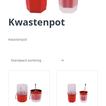
Kwastenpot
Kwastenpot