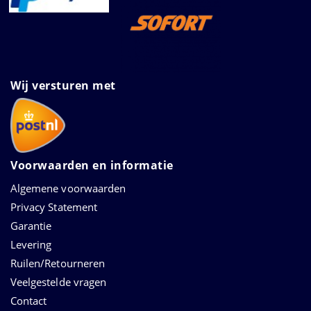
Wij versturen met
Voorwaarden en informatie
Algemene voorwaarden
Privacy Statement
Garantie
Levering
Ruilen/Retourneren
Veelgestelde vragen
Contact