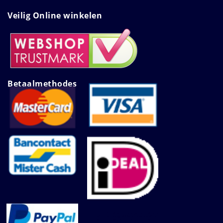
Veilig Online winkelen
Betaalmethodes