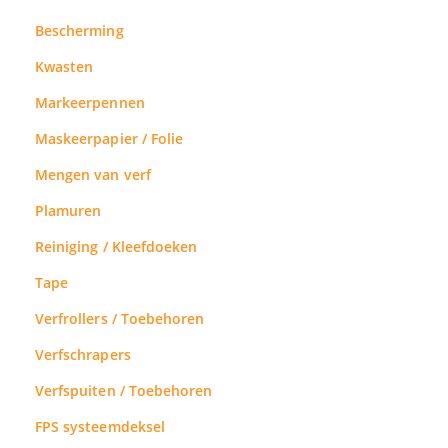
Bescherming
Kwasten
Markeerpennen
Maskeerpapier / Folie
Mengen van verf
Plamuren
Reiniging / Kleefdoeken
Tape
Verfrollers / Toebehoren
Verfschrapers
Verfspuiten / Toebehoren
FPS systeemdeksel