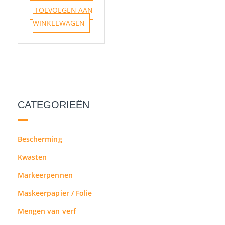
TOEVOEGEN AAN
WINKELWAGEN
CATEGORIEËN
Bescherming
Kwasten
Markeerpennen
Maskeerpapier / Folie
Mengen van verf