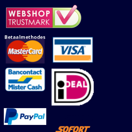
Betaalmethodes