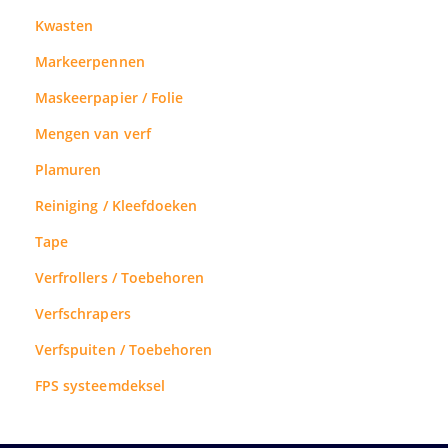
Kwasten
Markeerpennen
Maskeerpapier / Folie
Mengen van verf
Plamuren
Reiniging / Kleefdoeken
Tape
Verfrollers / Toebehoren
Verfschrapers
Verfspuiten / Toebehoren
FPS systeemdeksel