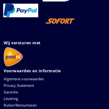
Wij versturen met
Voorwaarden en informatie
Algemene voorwaarden
Privacy Statement
Garantie
Levering
Ruilen/Retourneren