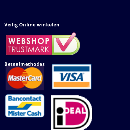
Veilig Online winkelen
Betaalmethodes