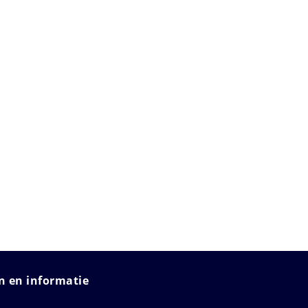
 en informatie