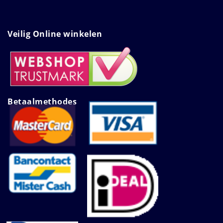
Veilig Online winkelen
Betaalmethodes