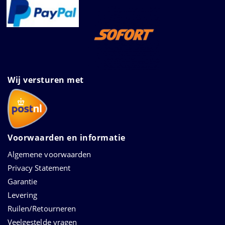
Wij versturen met
Voorwaarden en informatie
Algemene voorwaarden
Privacy Statement
Garantie
Levering
Ruilen/Retourneren
Veelgestelde vragen