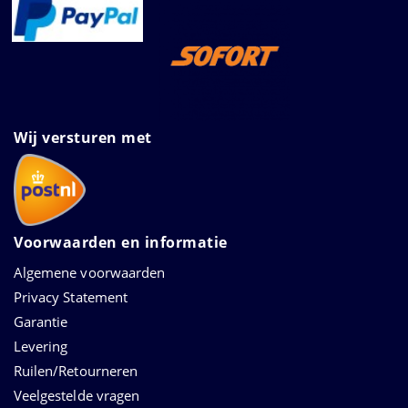
Wij versturen met
Voorwaarden en informatie
Algemene voorwaarden
Privacy Statement
Garantie
Levering
Ruilen/Retourneren
Veelgestelde vragen