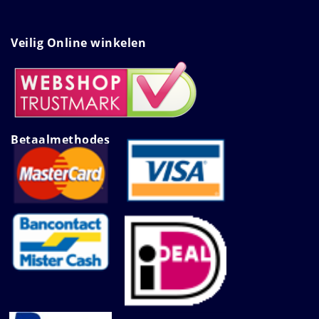
Veilig Online winkelen
Betaalmethodes