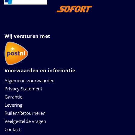
Wij versturen met
Voorwaarden en informatie
Algemene voorwaarden
Privacy Statement
Garantie
Levering
Ruilen/Retourneren
Veelgestelde vragen
Contact