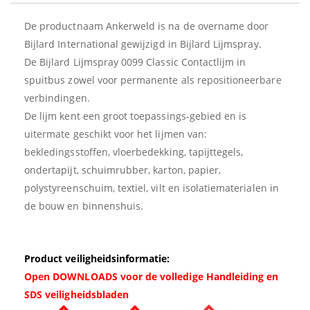
De productnaam Ankerweld is na de overname door
Bijlard International gewijzigd in Bijlard Lijmspray.
De Bijlard Lijmspray 0099 Classic Contactlijm in
spuitbus zowel voor permanente als repositioneerbare
verbindingen.
De lijm kent een groot toepassings-gebied en is
uitermate geschikt voor het lijmen van:
bekledingsstoffen, vloerbedekking, tapijttegels,
ondertapijt, schuimrubber, karton, papier,
polystyreenschuim, textiel, vilt en isolatiematerialen in
de bouw en binnenshuis.
Product veiligheidsinformatie:
Open DOWNLOADS voor de volledige Handleiding en
SDS veiligheidsbladen