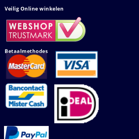
Veilig Online winkelen
Betaalmethodes