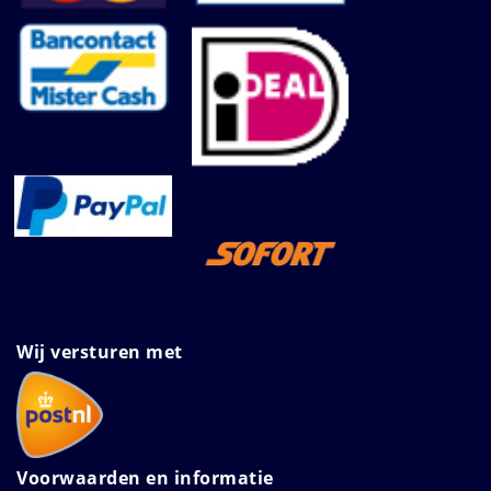
Wij versturen met
Voorwaarden en informatie