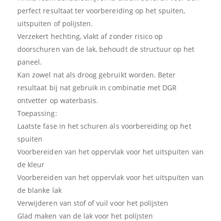
perfect resultaat ter voorbereiding op het spuiten,
uitspuiten of polijsten.
Verzekert hechting, vlakt af zonder risico op
doorschuren van de lak, behoudt de structuur op het
paneel.
Kan zowel nat als droog gebruikt worden. Beter
resultaat bij nat gebruik in combinatie met DGR
ontvetter op waterbasis.
Toepassing:
Laatste fase in het schuren als voorbereiding op het
spuiten
Voorbereiden van het oppervlak voor het uitspuiten van
de kleur
Voorbereiden van het oppervlak voor het uitspuiten van
de blanke lak
Verwijderen van stof of vuil voor het polijsten
Glad maken van de lak voor het polijsten