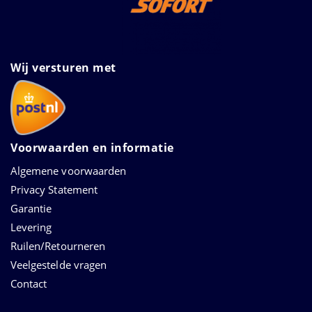
Wij versturen met
Voorwaarden en informatie
Algemene voorwaarden
Privacy Statement
Garantie
Levering
Ruilen/Retourneren
Veelgestelde vragen
Contact