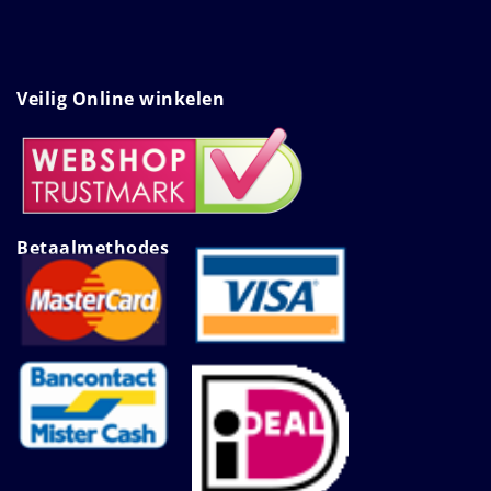
Veilig Online winkelen
Betaalmethodes