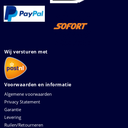
Wij versturen met
Voorwaarden en informatie
Algemene voorwaarden
Privacy Statement
Garantie
Levering
Ruilen/Retourneren