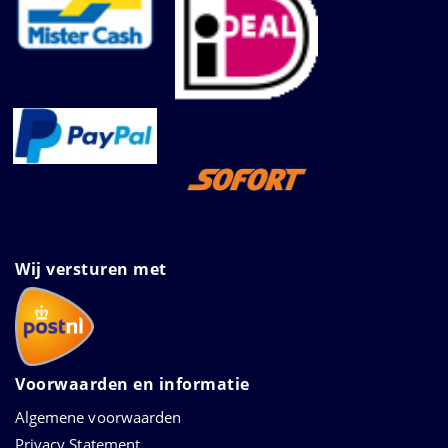
Wij versturen met
Voorwaarden en informatie
Algemene voorwaarden
Privacy Statement