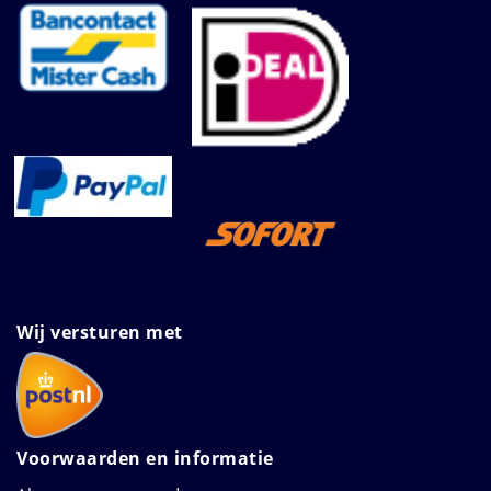
Wij versturen met
Voorwaarden en informatie