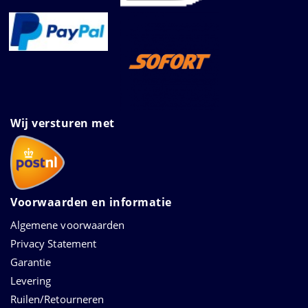
Wij versturen met
Voorwaarden en informatie
Algemene voorwaarden
Privacy Statement
Garantie
Levering
Ruilen/Retourneren