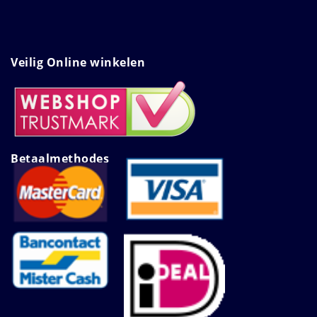
Veilig Online winkelen
Betaalmethodes