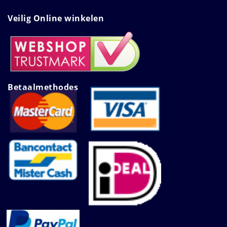
Veilig Online winkelen
Betaalmethodes