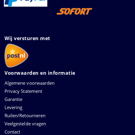
Wij versturen met
Voorwaarden en informatie
Algemene voorwaarden
Privacy Statement
Garantie
Levering
Ruilen/Retourneren
Veelgestelde vragen
Contact