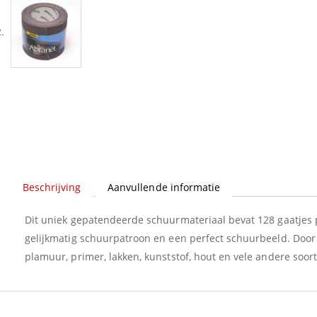
Beschrijving
Aanvullende informatie
Dit uniek gepatendeerde schuurmateriaal bevat 128 gaatjes p
gelijkmatig schuurpatroon en een perfect schuurbeeld. Door
plamuur, primer, lakken, kunststof, hout en vele andere so