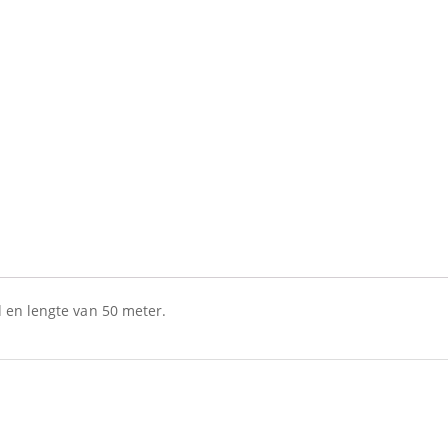
 en lengte van 50 meter.