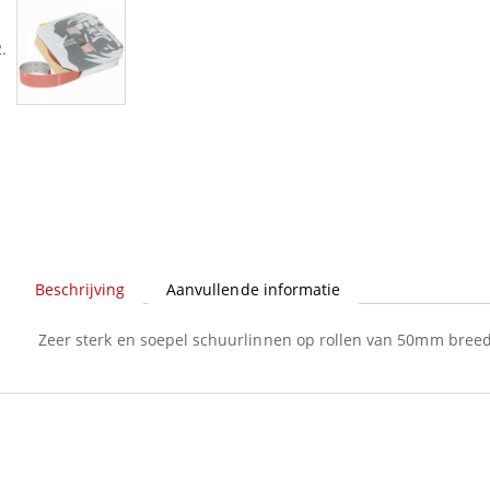
Beschrijving
Aanvullende informatie
Zeer sterk en soepel schuurlinnen op rollen van 50mm breed