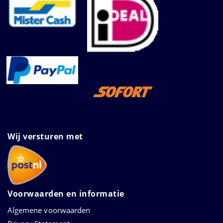
Wij versturen met
Voorwaarden en informatie
Algemene voorwaarden