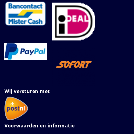
Wij versturen met
Voorwaarden en informatie