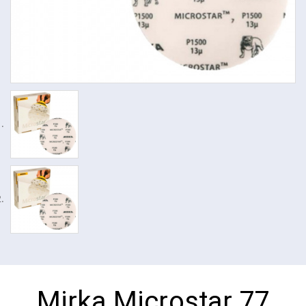
Mirka Microstar 77