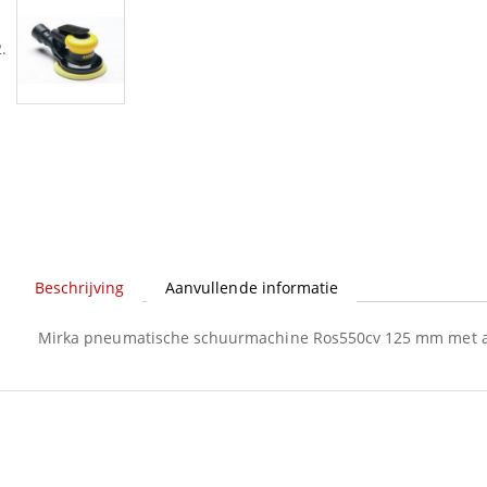
Beschrijving
Aanvullende informatie
Mirka pneumatische schuurmachine Ros550cv 125 mm met af