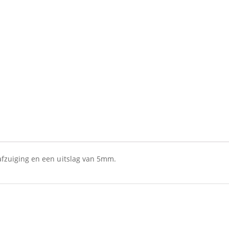
zuiging en een uitslag van 5mm.