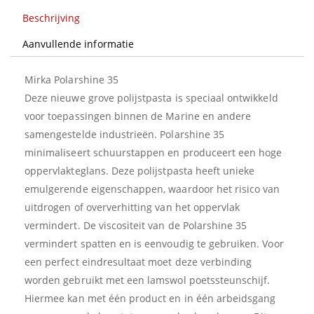
Beschrijving
Aanvullende informatie
Mirka Polarshine 35
Deze nieuwe grove polijstpasta is speciaal ontwikkeld
voor toepassingen binnen de Marine en andere
samengestelde industrieën. Polarshine 35
minimaliseert schuurstappen en produceert een hoge
oppervlakteglans. Deze polijstpasta heeft unieke
emulgerende eigenschappen, waardoor het risico van
uitdrogen of oververhitting van het oppervlak
vermindert. De viscositeit van de Polarshine 35
vermindert spatten en is eenvoudig te gebruiken. Voor
een perfect eindresultaat moet deze verbinding
worden gebruikt met een lamswol poetssteunschijf.
Hiermee kan met één product en in één arbeidsgang