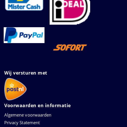
Wij versturen met
Voorwaarden en informatie
Algemene voorwaarden
Privacy Statement