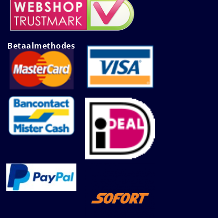
Betaalmethodes