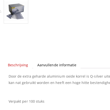
Beschrijving
Aanvullende informatie
Door de extra geharde aluminium oxide korrel is Q-silver ui
kan nat gebruikt worden en heeft een hoge hitte bestendigh
Verpakt per 100 stuks