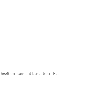
r heeft een constant kraspatroon. Het