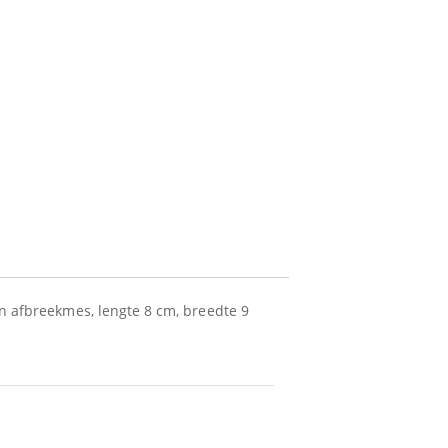
n afbreekmes, lengte 8 cm, breedte 9