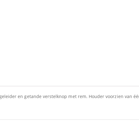
geleider en getande verstelknop met rem. Houder voorzien van éé