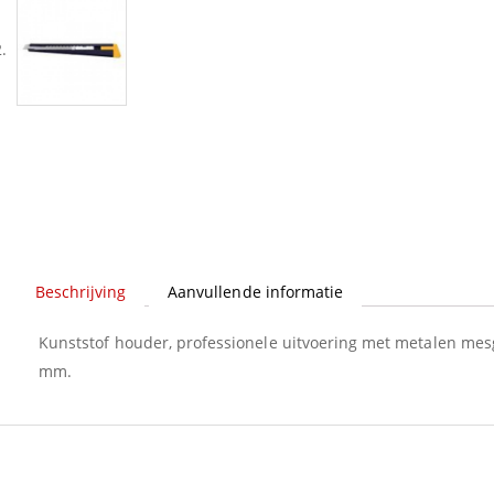
Beschrijving
Aanvullende informatie
Kunststof houder, professionele uitvoering met metalen mes
mm.