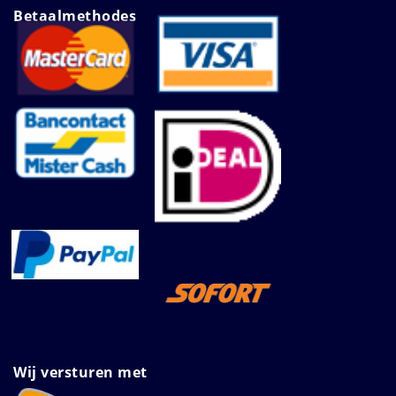
Betaalmethodes
Wij versturen met