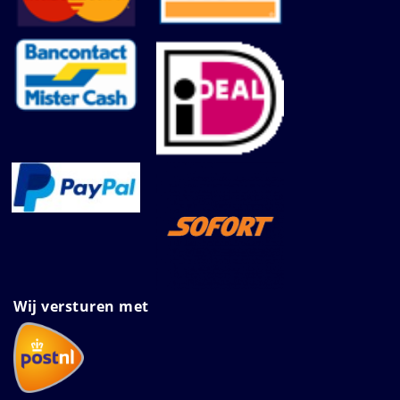
Wij versturen met