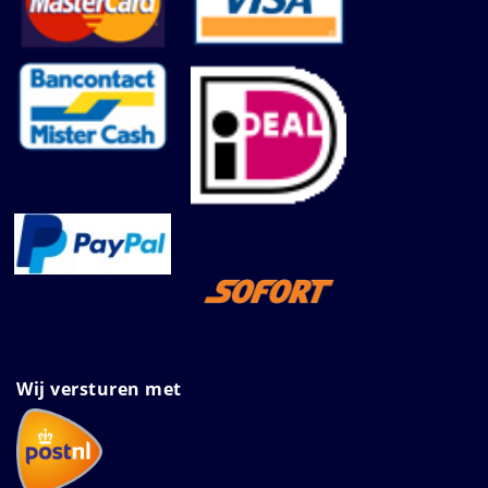
Wij versturen met