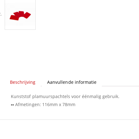
Beschrijving
Aanvullende informatie
Kunststof plamuurspachtels voor éénmalig gebruik.
▪▪ Afmetingen: 116mm x 78mm