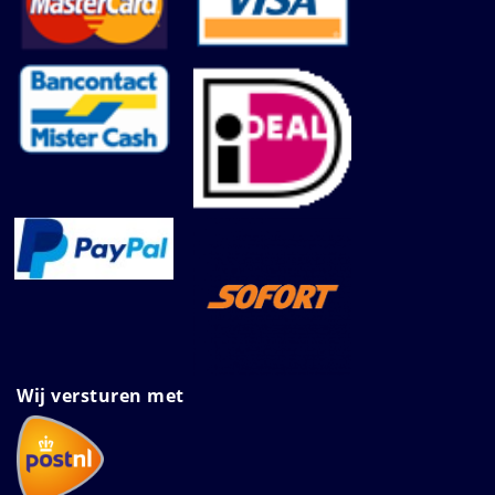
Wij versturen met