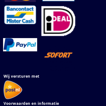
Wij versturen met
Voorwaarden en informatie