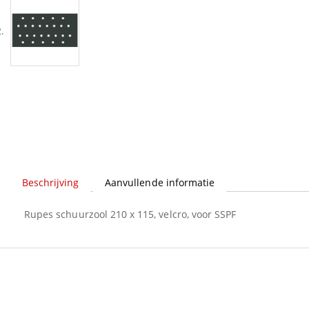
Beschrijving
Aanvullende informatie
Rupes schuurzool 210 x 115, velcro, voor SSPF